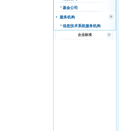
基金公司
服务机构
信息技术系统服务机构
企业标准