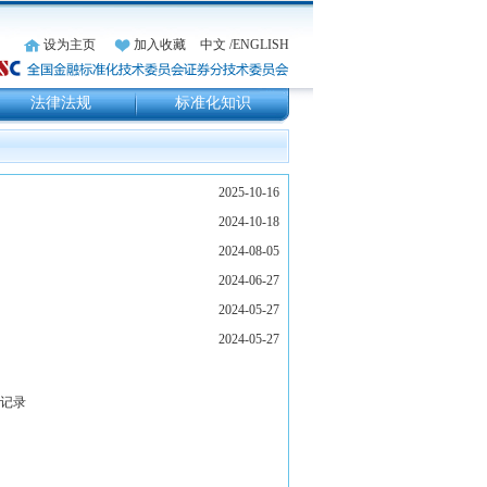
设为主页
加入收藏
中文
/ENGLISH
法律法规
标准化知识
条记录