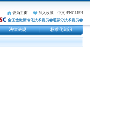
设为主页
加入收藏
中文
/ENGLISH
法律法规
标准化知识