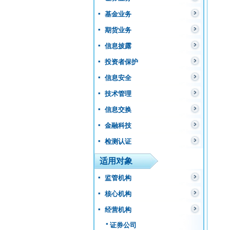
基金业务
期货业务
信息披露
投资者保护
信息安全
技术管理
信息交换
金融科技
检测认证
适用对象
监管机构
核心机构
经营机构
证券公司