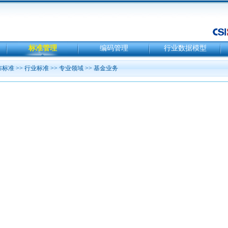
标准管理
编码管理
行业数据模型
布标准
>>
行业标准
>>
专业领域
>>
基金业务