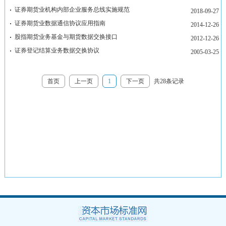
首页
上一页
1
下一页
共28条记录