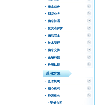
基金业务
期货业务
信息披露
投资者保护
信息安全
技术管理
信息交换
金融科技
检测认证
适用对象
监管机构
核心机构
经营机构
证券公司