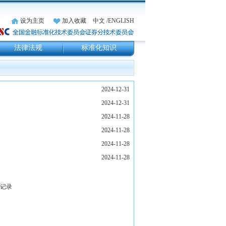
设为主页
加入收藏
中文
/ENGLISH
法律法规
标准化知识
条记录