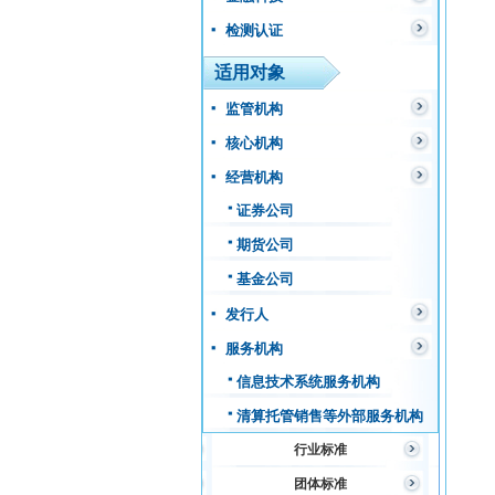
检测认证
适用对象
监管机构
核心机构
经营机构
证券公司
期货公司
基金公司
发行人
服务机构
信息技术系统服务机构
清算托管销售等外部服务机构
行业标准
团体标准