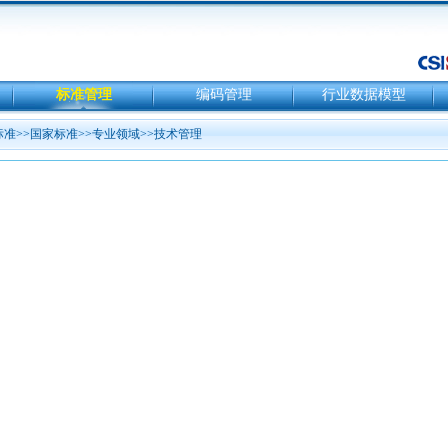
标准管理
编码管理
行业数据模型
标准
>>
国家标准
>>
专业领域
>>
技术管理