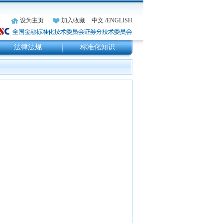
设为主页
加入收藏
中文
/ENGLISH
法律法规
标准化知识