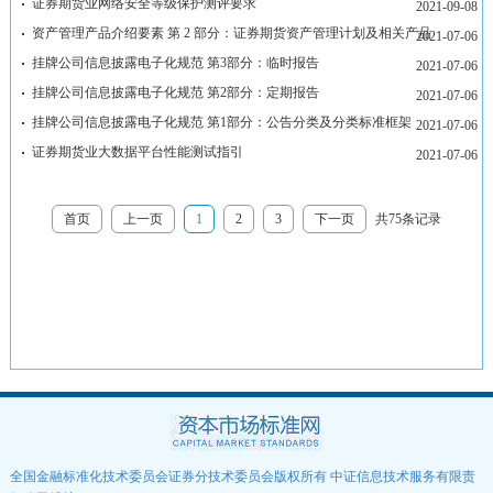
首页
上一页
1
2
3
下一页
共75条记录
全国金融标准化技术委员会证券分技术委员会版权所有 中证信息技术服务有限责