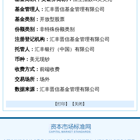
基金管理人：
汇丰晋信基金管理有限公司
基金类别：
开放型股票
份额类别：
非特殊份额类别
注册登记机构：
汇丰晋信基金管理有限公司
托管人：
汇丰银行（中国）有限公司
币种：
美元现钞
收费方式：
前端收费
交易场所：
场外
数据来源：
汇丰晋信基金管理有限公司
【
打印
】 【
关闭
】