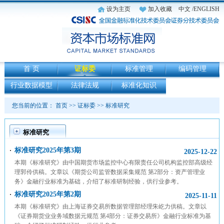
设为主页
加入收藏
中文
/ENGLISH
首 页
证标委
标准管理
编码管理
行业数据模型
法律法规
标准化知识
您当前的位置：
首页
>>
证标委
>>
标准研究
标准研究