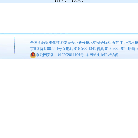
全国金融标准化技术委员会证券分技术委员会版权所有 中证信息
京ICP备15002261号-5
电话:010-53851843 传真:010-53851974 邮箱:csis
京公网安备11010202011106号
本网站支持IPv6访问