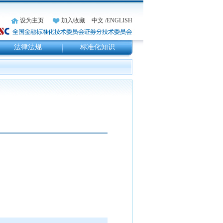
设为主页
加入收藏
中文
/ENGLISH
法律法规
标准化知识
）