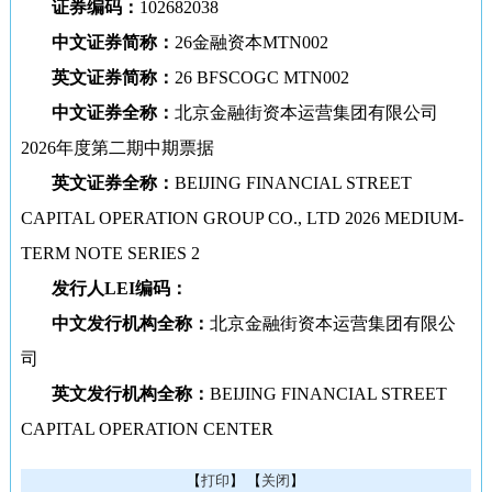
证券编码：
102682038
中文证券简称：
26金融资本MTN002
英文证券简称：
26 BFSCOGC MTN002
中文证券全称：
北京金融街资本运营集团有限公司
2026年度第二期中期票据
英文证券全称：
BEIJING FINANCIAL STREET
CAPITAL OPERATION GROUP CO., LTD 2026 MEDIUM-
TERM NOTE SERIES 2
发行人LEI编码：
中文发行机构全称：
北京金融街资本运营集团有限公
司
英文发行机构全称：
BEIJING FINANCIAL STREET
CAPITAL OPERATION CENTER
【
打印
】 【
关闭
】