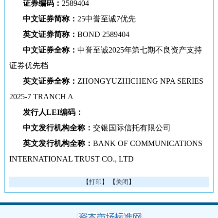
证券编码：
2589404
中文证券简称：
25中誉至诚7优先
英文证券简称：
BOND 2589404
中文证券全称：
中誉至诚2025年第七期不良资产支持
证券优先档
英文证券全称：
ZHONGYUZHICHENG NPA SERIES
2025-7 TRANCH A
发行人LEI编码：
中文发行机构全称：
交银国际信托有限公司
英文发行机构全称：
BANK OF COMMUNICATIONS
INTERNATIONAL TRUST CO., LTD
【
打印
】 【
关闭
】