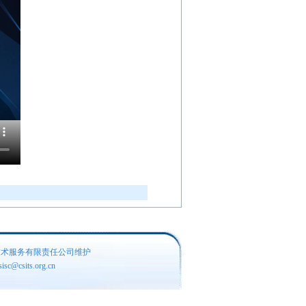
技术服务有限责任公司维护
c@csits.org.cn