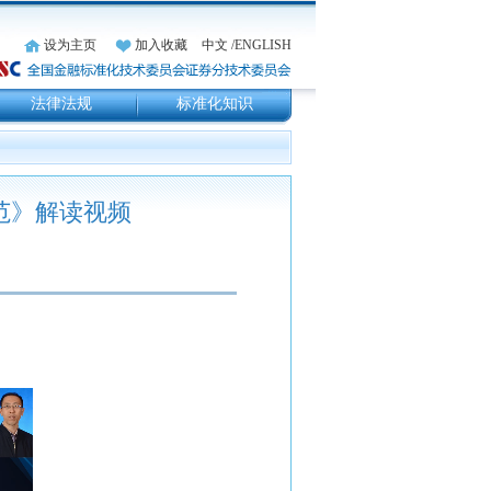
设为主页
加入收藏
中文
/ENGLISH
法律法规
标准化知识
规范》解读视频