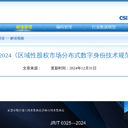
标准管理
编码管理
行业数据模型
解读
>>
解读视频
325—2024《区域性股权市场分布式数字身份技术
文章来源：
更新时间：2024年12月31日