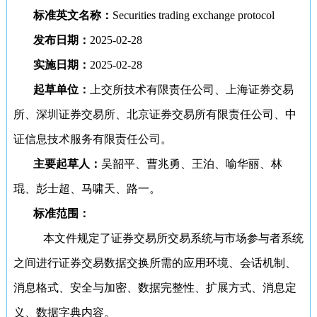
标准英文名称：
Securities trading exchange protocol
发布日期：
2025-02-28
实施日期：
2025-02-28
起草单位：
上交所技术有限责任公司、上海证券交易
所、深圳证券交易所、北京证券交易所有限责任公司、中
证信息技术服务有限责任公司。
主要起草人：
吴韶平、曹兆勇、王泊、喻华丽、林
琨、彭士超、马啸天、路一。
标准范围：
本文件规定了证券交易所交易系统与市场参与者系统
之间进行证券交易数据交换所需的应用环境、会话机制、
消息格式、安全与加密、数据完整性、扩展方式、消息定
义、数据字典内容。