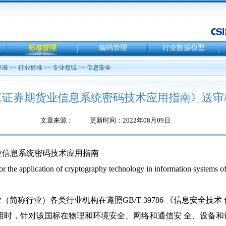
标准管理
编码管理
行业数据模型
标准
>>
行业标准
>>
专业领域
>>
信息安全
《证券期货业信息系统密码技术应用指南》送审
文章来源：
更新时间：2022年08月09日
业信息系统密码技术应用指南
or the application of cryptography technology in information systems of
简称行业）各类行业机构在遵照GB/T 39786 《信息安全技术
用时，针对该国标在物理和环境安全、网络和通信安 全、设备和