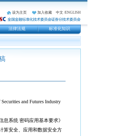
设为主页
加入收藏
中文
/ENGLISH
法律法规
标准化知识
稿
 Securities and Futures Industry
 信息系统 密码应用基本要求》
计算安全、应用和数据安全方