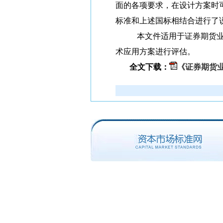
面的各项要求，在设计方案时
标准和上述国标相结合进行了
本文件适用于证券期货
术应用方案进行评估。
全文下载：
《证券期货业