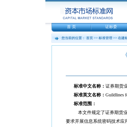
首 页
证标委
您当前的位置：
首页
>>
标准管理
>>
在建
标准中文名称：
证券期货
标准英文名称：
Guildlines f
标准范围：
本文件规定了证券期货业（
要求开展信息系统密码技术应