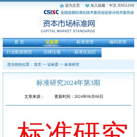
设为主页
加入收藏
中文
/ENGLISH
首 页
证标委
标准管理
编码管理
行业数据模型
法律法规
标准化知识
您当前的位置：
首页
>>
证标委
>>
标准研究
标准研究2024年第3期
文章来源：
更新时间：2024年06月06日
标准研究