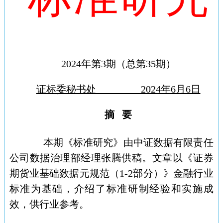
2024年第3期（总第35期）
证标委秘书处 2024年6月6日
摘 要
本期《标准研究》由中证数据有限责任
公司数据治理部经理张腾供稿。文章以《证券
期货业基础数据元规范（1-2部分）》金融行业
标准为基础，介绍了标准研制经验和实施成
效，供行业参考。