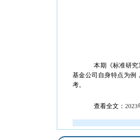
本期《标准研究
基金公司自身特点为例
考。
查看全文：
20