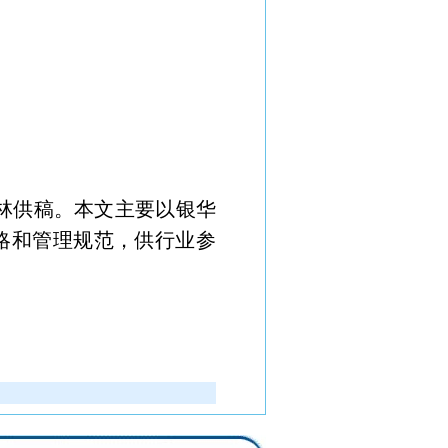
林供稿。本文主要以银华
略和管理规范，供行业参