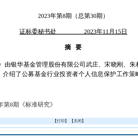
2023年第8期（总第30期）
证标委秘书处 2023年11月15日
摘 要
》由银华基金管理股份有限公司武庄、宋晓刚、朱
，介绍了公募基金行业投资者个人信息保护工作策
23年第8期《标准研究》
【
打印
】 【
关闭
】