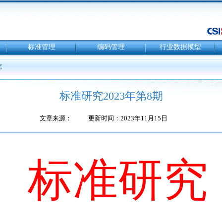
标准管理
编码管理
行业数据模型
究
标准研究2023年第8期
文章来源：
更新时间：2023年11月15日
标准研究