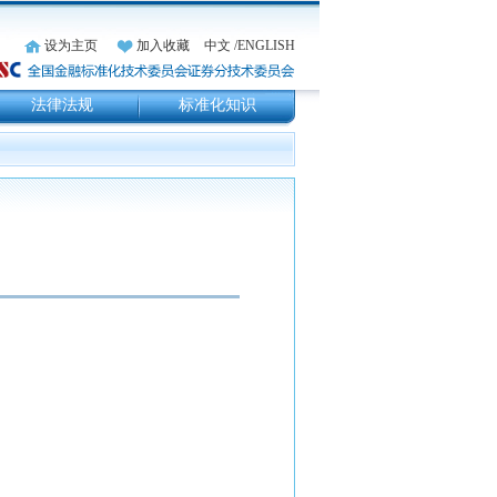
设为主页
加入收藏
中文
/ENGLISH
法律法规
标准化知识