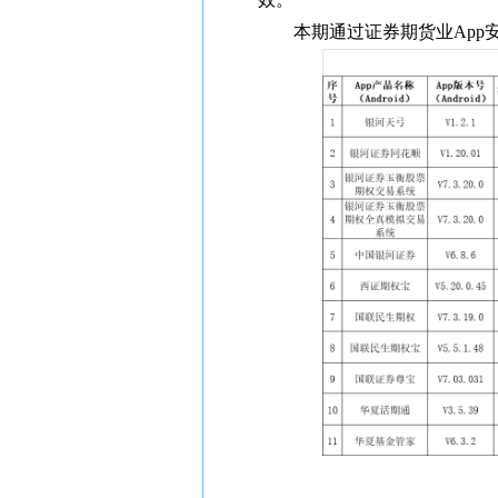
本期通过证券期货业App