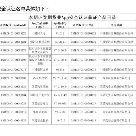
安全认证名单具体如下：