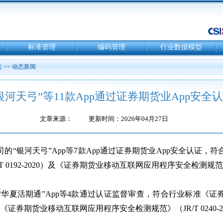
标准管理
编码管理
行业数据模型
态
>>
动态新闻
银河天弓”等11款App通过证券期货业App安全
文章来源：
更新时间：2026年04月27日
的“银河天弓”App等7款App通过证券期货业App安全认证，
0192-2020）及《证券期货业移动互联网应用程序安全检测规范》（J
“华夏活期通”App等4款通过认证监督审查，符合行业标准《
20）及《证券期货业移动互联网应用程序安全检测规范》（JR/T 024