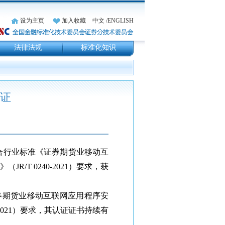
设为主页
加入收藏
中文
/ENGLISH
法律法规
标准化知识
认证
符合行业标准《证券期货业移动互
R/T 0240-2021）要求，获
证券期货业移动互联网应用程序安
0-2021）要求，其认证证书持续有