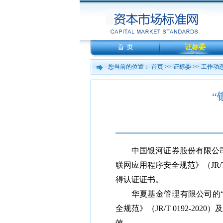
首 页
证标委
您当前的位置：
首页
>>
证标委
>>
工作动
“
中国银河证券股份有限公司
联网应用程序安全规范》（JR/T 
得认证证书。
华夏基金管理有限公司的
全规范》（JR/T 0192-20
效。