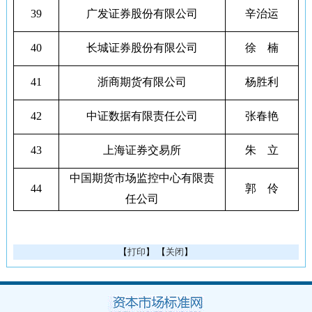
39
广发证券股份有限公司
辛治运
40
长城证券股份有限公司
徐 楠
41
浙商期货有限公司
杨胜利
42
中证数据有限责任公司
张春艳
43
上海证券交易所
朱 立
中国期货市场监控中心有限责
44
郭 伶
任公司
【
打印
】 【
关闭
】