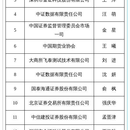
4
中证数据有限责任公司
汪 萌
中国证券监督管理委员会市场
5
金 星
一司
6
中国期货业协会
王 曦
7
大商所飞泰测试技术有限公司
刘 进
8
中证数据有限责任公司
沈 妍
9
国泰海通证券股份有限公司
俞 枫
10
北京证券交易所有限责任公司
强庆华
11
中信建投证券股份有限公司
孟晋津