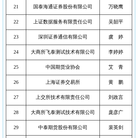
21
国泰海通证券股份有限公司
万晓鹰
22
上证数据服务有限责任公司
吴韶平
23
深圳证券通信有限公司
虞 婷
24
大商所飞泰测试技术有限公司
李婷婷
25
中国期货业协会
艾 青
26
上海证券交易所
黄 鹏
27
上交所技术有限责任公司
刘政言
28
大商所飞泰测试技术有限公司
庞彦广
29
中泰期货股份有限公司
裴英剑