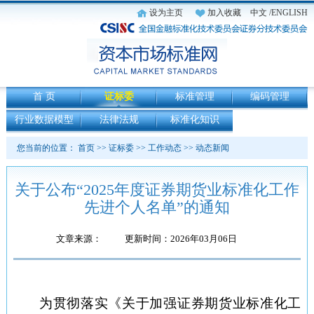
设为主页
加入收藏
中文
/ENGLISH
首 页
证标委
标准管理
编码管理
行业数据模型
法律法规
标准化知识
您当前的位置：
首页
>>
证标委
>>
工作动态
>>
动态新闻
关于公布“2025年度证券期货业标准化工作
先进个人名单”的通知
文章来源：
更新时间：2026年03月06日
为贯彻落实《关于加强证券期货业标准化工