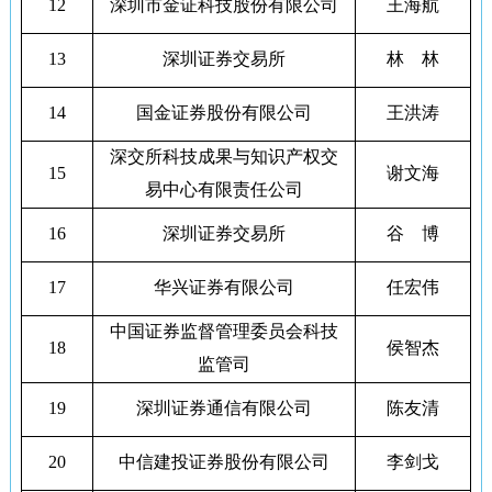
12
深圳市金证科技股份有限公司
王海航
13
深圳证券交易所
林 林
14
国金证券股份有限公司
王洪涛
深交所科技成果与知识产权交
15
谢文海
易中心有限责任公司
16
深圳证券交易所
谷 博
17
华兴证券有限公司
任宏伟
中国证券监督管理委员会科技
18
侯智杰
监管司
19
深圳证券通信有限公司
陈友清
20
中信建投证券股份有限公司
李剑戈