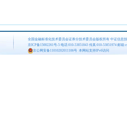
全国金融标准化技术委员会证券分技术委员会版权所有 中证信息
京ICP备15002261号-5
电话:010-53851843 传真:010-53851974 邮箱:csis
京公网安备11010202011106号
本网站支持IPv6访问