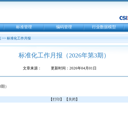
标准管理
编码管理
行业数据模型
态
>>
标准化工作月报
标准化工作月报（2026年第3期）
文章来源：
更新时间：2026年04月01日
3期）
【
打印
】 【
关闭
】