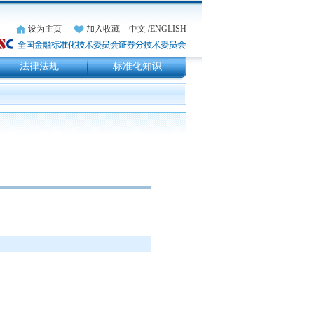
设为主页
加入收藏
中文
/ENGLISH
法律法规
标准化知识