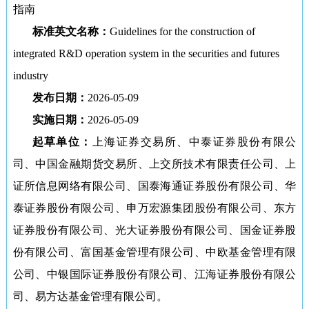
指南
标准英文名称：
Guidelines for the construction of
integrated R&D operation system in the securities and futures
industry
发布日期：
2026-05-09
实施日期：
2026-05-09
起草单位：
上海证券交易所、中泰证券股份有限公
司、中国金融期货交易所、上交所技术有限责任公司、上
证所信息网络有限公司、国泰海通证券股份有限公司、华
泰证券股份有限公司、申万宏源集团股份有限公司、东方
证券股份有限公司、光大证券股份有限公司、国金证券股
份有限公司、富国基金管理有限公司、中欧基金管理有限
公司、中银国际证券股份有限公司、江海证券股份有限公
司、易方达基金管理有限公司。