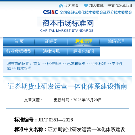
设为主页
加入收藏
中文
/ENGLISH
首 页
证标委
标准管理
编码管理
行业数据模型
法律法规
标准化知识
您当前的位置：
首页
>>
标准管理
>>
已发布标准
>>
行业标准
>>
专业领
域
>>
技术管理
证券期货业研发运营一体化体系建设指南
文章来源：
更新时间：2026年05月20日
标准编号：
JR/T 0351—2026
标准中文名称：
证券期货业研发运营一体化体系建设