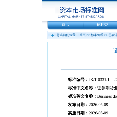
首 页
证标委
您当前的位置：
首页
>>
标准管理
>>
已发
标准编号：
JR/T 0331.1—2
标准中文名称：
证券期货业
标准英文名称：
Business do
发布日期：
2026-05-09
实施日期：
2026-05-09