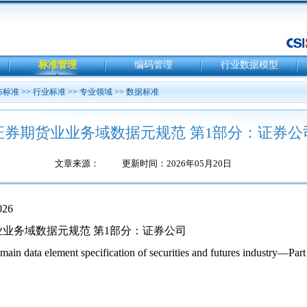
标准管理
编码管理
行业数据模型
布标准
>>
行业标准
>>
专业领域
>>
数据标准
证券期货业业务域数据元规范 第1部分：证券公
文章来源：
更新时间：2026年05月20日
026
业务域数据元规范 第1部分：证券公司
main data element specification of securities and futures industry—Par