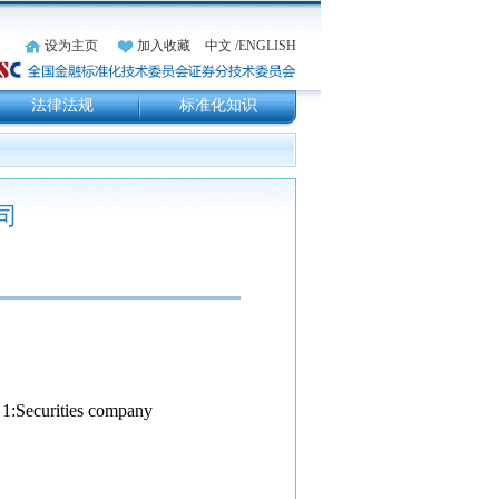
设为主页
加入收藏
中文
/ENGLISH
法律法规
标准化知识
司
t 1:Securities company