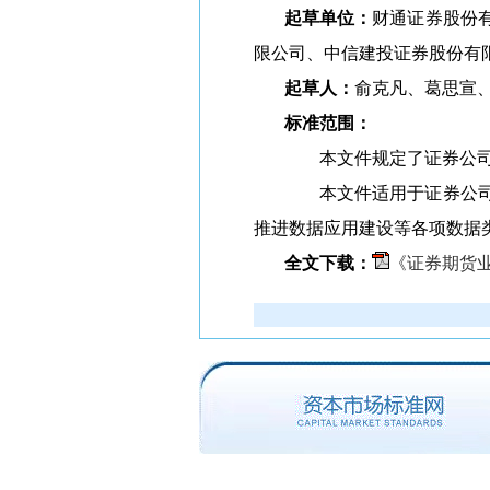
起草单位：
财通证券股份
限公司、中信建投证券股份有
起草人：
俞克凡、葛思宣
标准范围：
本文件规定了证券公司业
本文件适用于证券公司开
推进数据应用建设等各项数据
全文下载：
《证券期货业