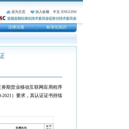
设为主页
加入收藏
中文
/ENGLISH
法律法规
标准化知识
证
《证券期货业移动互联网应用程序
40-2021）要求，其认证证书持续