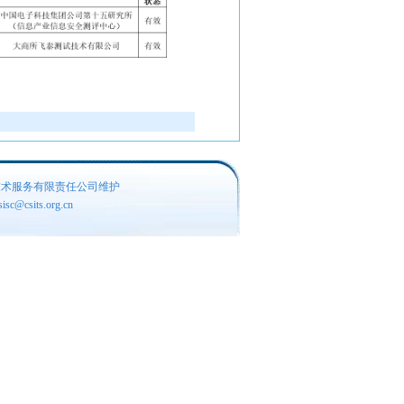
技术服务有限责任公司维护
c@csits.org.cn